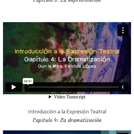
Capitulo 3: La improvisación
Introducción a la Expresión Teatral
Capitulo 4: La dramatización