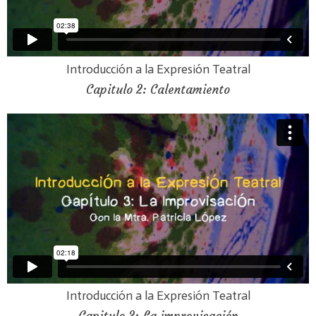
Introducción a la Expresión Teatral
Capitulo 2: Calentamiento
Introducción a la Expresión Teatral