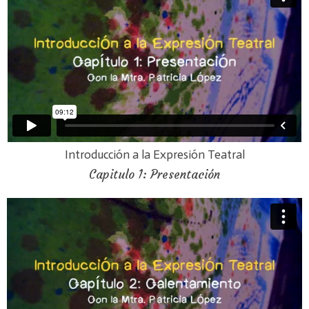
Introducción a la Expresión Teatral
Capitulo 1: Presentación