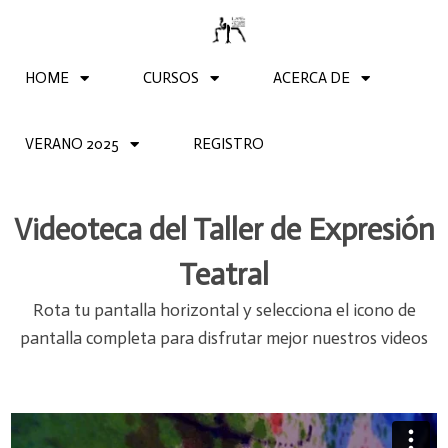
HOME
CURSOS
ACERCA DE
VERANO 2025
REGISTRO
Videoteca del Taller de Expresión
Teatral
Rota tu pantalla horizontal y selecciona el icono de
pantalla completa para disfrutar mejor nuestros videos