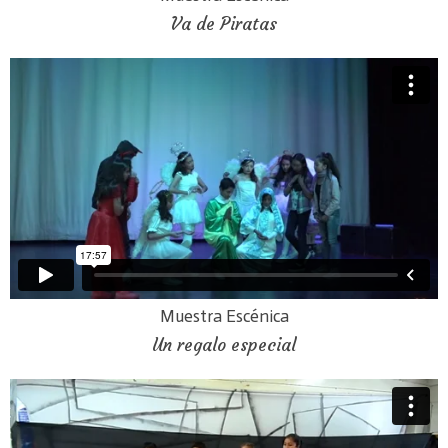
Va de Piratas
Muestra Escénica
Un regalo especial