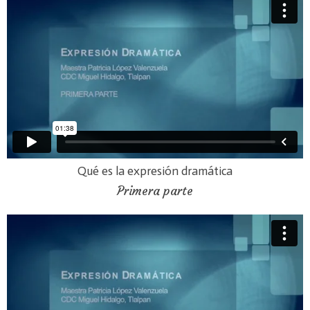
Qué es la expresión dramática
Primera parte