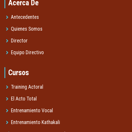
Acerca De
Antecedentes
Quienes Somos
Director
Equipo Directivo
Cursos
Training Actoral
El Acto Total
Entrenamiento Vocal
Entrenamiento Kathakali