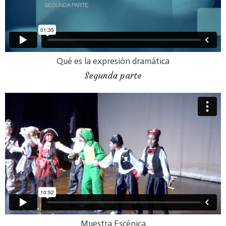
Qué es la expresión dramática
Segunda parte
Muestra Escénica